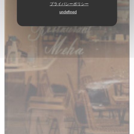
プライバシーポリシー
undefined