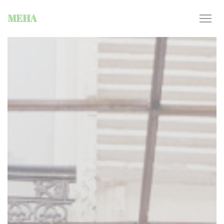
クッキー利用の管理について
MEHA