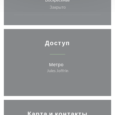
Закрыто
Доступ
Метро
Jules Joffrin
Карта и контакты