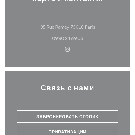
((открывается в н
35 Rue Ramey 75018 Paris
09 80 34 69 03
Instagram ((открывается в 
Связь с нами
ЗАБРОНИРОВАТЬ СТОЛИК
ПРИВАТИЗАЦИИ