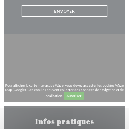
Pour afficher la carte interactive Waze, vous devez accepter les cookies Waze
Map (Google). Ces cookies peuvent collecter des données de navigation et de
localisation.
Autoriser
Infos pratiques